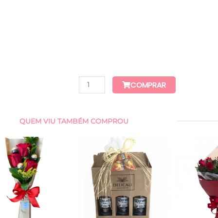
COMPRAR
QUEM VIU TAMBÉM COMPROU