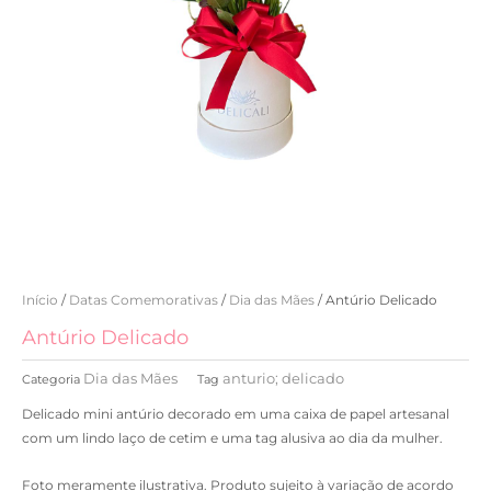
Início
/
Datas Comemorativas
/
Dia das Mães
/ Antúrio Delicado
Antúrio Delicado
Dia das Mães
anturio; delicado
Categoria
Tag
Delicado mini antúrio decorado em uma caixa de papel artesanal
com um lindo laço de cetim e uma tag alusiva ao dia da mulher.
Foto meramente ilustrativa. Produto sujeito à variação de acordo